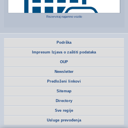
Rezerviraj najamno vozilo
Podrška
Impresum Izjava o zaštiti podataka
OUP
Newsletter
Predloženi linkovi
Sitemap
Directory
Sve regije
Usluge prevođenja