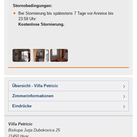
Stornobedingungen:
Bei Stornierung bis spätestens 7 Tage vor Anreise bis
23:59 Uhr:
Kostenlose Stornierung.
Übersicht - Villa Petricic
Zimmerinformationen
Eindrücke
Villa Petricic
Biskupa Jurja Dubokovica 25
21450 Hvar