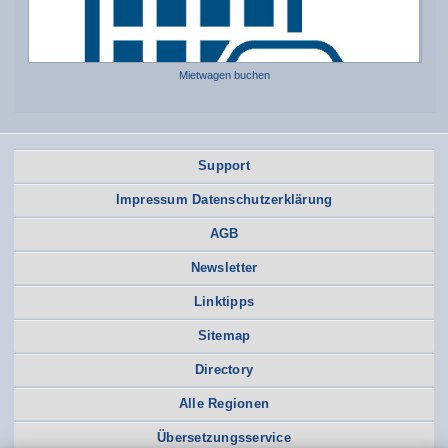
Mietwagen buchen
Support
Impressum Datenschutzerklärung
AGB
Newsletter
Linktipps
Sitemap
Directory
Alle Regionen
Übersetzungsservice