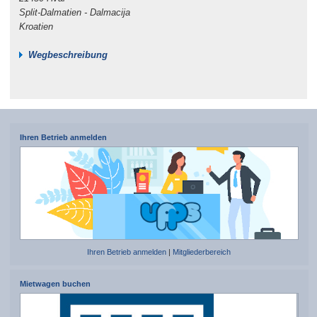
Split-Dalmatien - Dalmacija
Kroatien
Wegbeschreibung
Ihren Betrieb anmelden
Ihren Betrieb anmelden
|
Mitgliederbereich
Mietwagen buchen