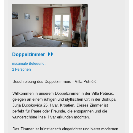
Doppelzimmer
maximale Belegung:
2 Personen
Beschreibung des Doppelzimmers - Villa Petričić
Willkommen in unserem Doppelzimmer in der Villa Petričić,
gelegen an einem ruhigen und idyllischen Ort in der Biskupa
Jurja Dubokovića 25, Hvar, Kroatien. Dieses Zimmer ist
perfekt für Paare oder Freunde, die entspannen und die
wunderschöne Insel Hvar erkunden möchten.
Das Zimmer ist künstlerisch eingerichtet und bietet modernen