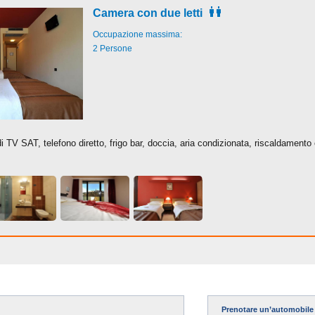
Camera con due letti
Occupazione massima:
2 Persone
 TV SAT, telefono diretto, frigo bar, doccia, aria condizionata, riscaldamento
Prenotare un’automobile