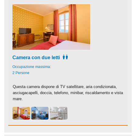
Camera con due letti
Occupazione massima:
2 Persone
Questa camera dispone di TV satellitare, aria condizionata,
asciugacapelli, doccia, telefono, minibar, riscaldamento e vista
mare.