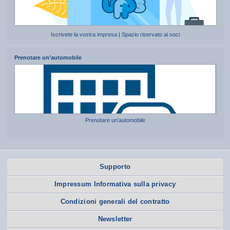
Iscrivete la vostra impresa
|
Spazio riservato ai soci
Prenotare un’automobile
Prenotare un’automobile
Supporto
Impressum Informativa sulla privacy
Condizioni generali del contratto
Newsletter