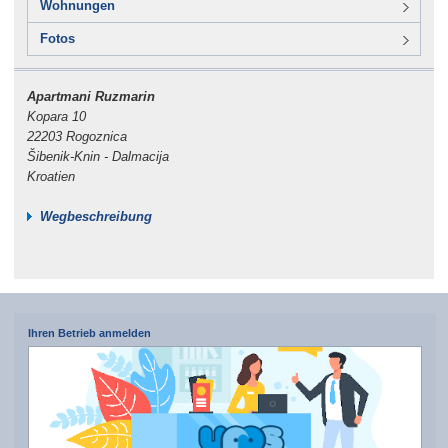
Wohnungen
Fotos
Apartmani Ruzmarin
Kopara 10
22203 Rogoznica
Šibenik-Knin - Dalmacija
Kroatien
Wegbeschreibung
Ihren Betrieb anmelden