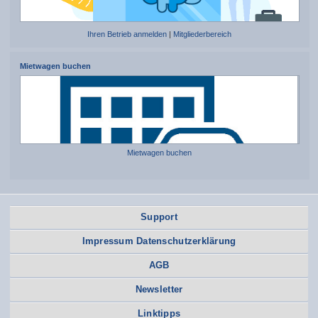
Ihren Betrieb anmelden
|
Mitgliederbereich
Mietwagen buchen
Mietwagen buchen
Support
Impressum Datenschutzerklärung
AGB
Newsletter
Linktipps