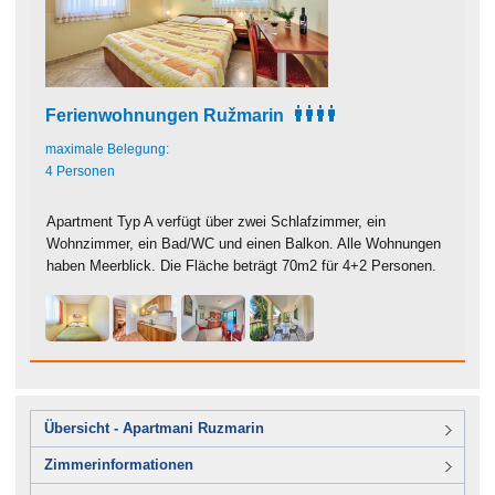
Ferienwohnungen Ružmarin
maximale Belegung:
4 Personen
Apartment Typ A verfügt über zwei Schlafzimmer, ein
Wohnzimmer, ein Bad/WC und einen Balkon. Alle Wohnungen
haben Meerblick. Die Fläche beträgt 70m2 für 4+2 Personen.
Übersicht - Apartmani Ruzmarin
Zimmerinformationen