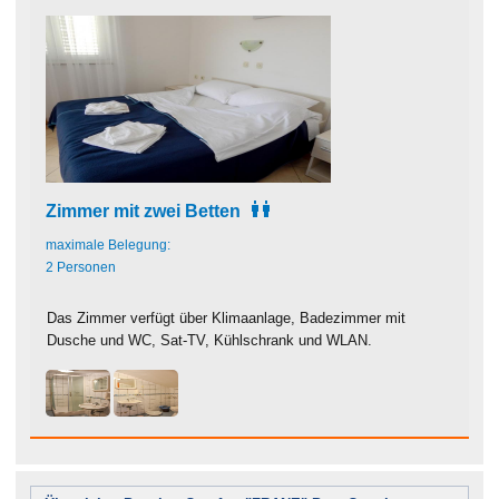
Zimmer mit zwei Betten
maximale Belegung:
2 Personen
Das Zimmer verfügt über Klimaanlage, Badezimmer mit
Dusche und WC, Sat-TV, Kühlschrank und WLAN.