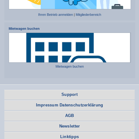
Ihren Betrieb anmelden
|
Mitgliederbereich
Mietwagen buchen
Mietwagen buchen
Support
Impressum Datenschutzerklärung
AGB
Newsletter
Linktipps