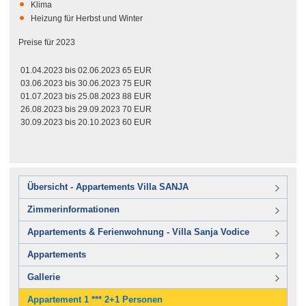
Klima
Heizung für Herbst und Winter
Preise für 2023
01.04.2023 bis 02.06.2023 65 EUR
03.06.2023 bis 30.06.2023 75 EUR
01.07.2023 bis 25.08.2023 88 EUR
26.08.2023 bis 29.09.2023 70 EUR
30.09.2023 bis 20.10.2023 60 EUR
Übersicht - Appartements Villa SANJA
Zimmerinformationen
Appartements & Ferienwohnung - Villa Sanja Vodice
Appartements
Gallerie
Appartement 1 *** 2+1 Personen