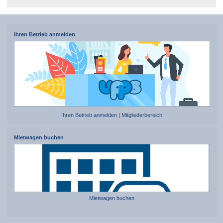
Ihren Betrieb anmelden
Ihren Betrieb anmelden
|
Mitgliederbereich
Mietwagen buchen
Mietwagen buchen