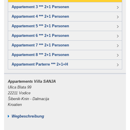
Appartement 3 *** 2+1 Personen
Appartement 4 *** 2+1 Personen
Appartement 5 *** 2+1 Personen
Appartement 6 *** 2+1 Personen
Appartement 7 *** 2+1 Personen
Appartement 8 *** 2+1 Personen
Appartement Parterre *** 2+1+H
Appartements Villa SANJA
Ulica Blata 99
22211 Vodice
Šibenik-Knin - Dalmacija
Kroatien
Wegbeschreibung