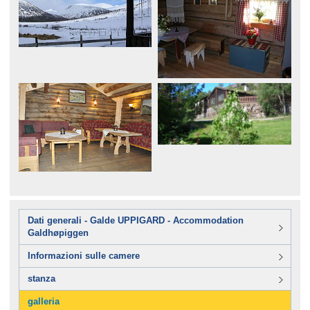
Dati generali - Galde UPPIGARD - Accommodation
Galdhøpiggen
Informazioni sulle camere
stanza
galleria