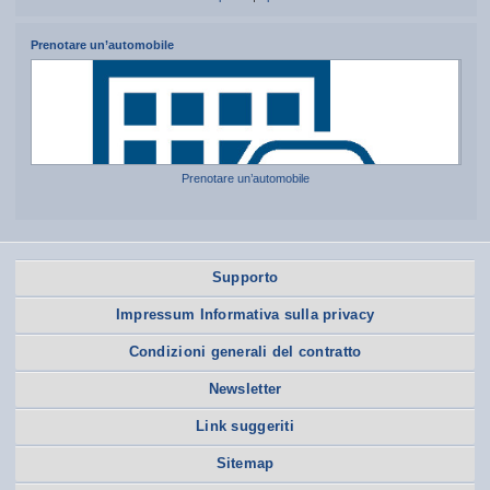
Prenotare un’automobile
Prenotare un’automobile
Supporto
Impressum Informativa sulla privacy
Condizioni generali del contratto
Newsletter
Link suggeriti
Sitemap