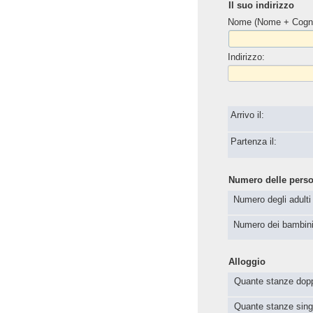
Il suo indirizzo
Nome (Nome + Cogn
Indirizzo:
Arrivo il:
Partenza il:
Numero delle pers
Numero degli adulti
Numero dei bambin
Alloggio
Quante stanze dopp
Quante stanze sing