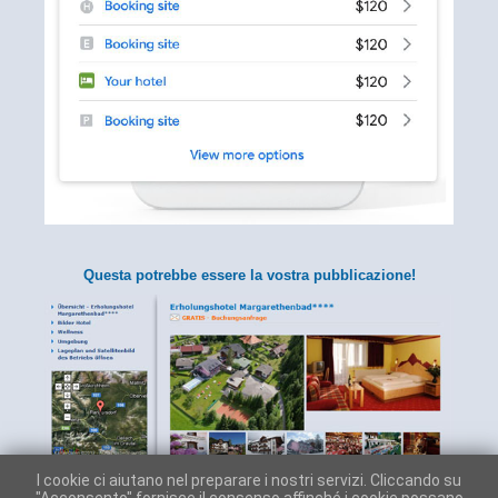
Questa potrebbe essere la vostra pubblicazione!
I cookie ci aiutano nel preparare i nostri servizi. Cliccando su