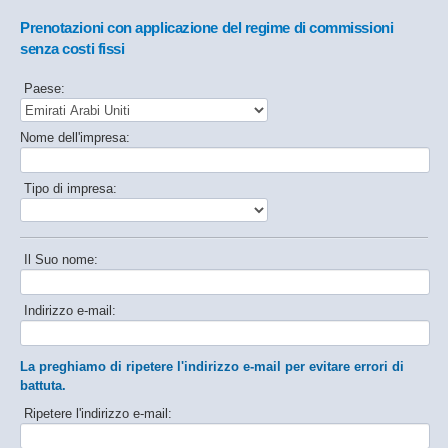
Prenotazioni con applicazione del regime di commissioni
senza costi fissi
Paese:
Nome dell'impresa:
Tipo di impresa:
Il Suo nome:
Indirizzo e-mail:
La preghiamo di ripetere l'indirizzo e-mail per evitare errori di
battuta.
Ripetere l'indirizzo e-mail: