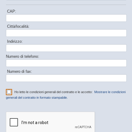
CAP:
Città/località:
Indirizzo:
Numero di telefono:
Numero di fax:
Ho letto le condizioni generali del contratto e le accetto:
Mostrare le condizioni
generali del contratto in formato stampabile.